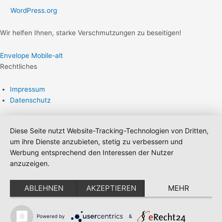
WordPress.org
Wir helfen Ihnen, starke Verschmutzungen zu beseitigen!
Envelope
Mobile-alt
Rechtliches
Impressum
Datenschutz
Diese Seite nutzt Website-Tracking-Technologien von Dritten,
um ihre Dienste anzubieten, stetig zu verbessern und
Werbung entsprechend den Interessen der Nutzer
anzuzeigen.
ABLEHNEN
AKZEPTIEREN
MEHR
Powered by
&