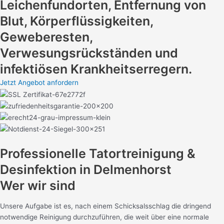
Leichenfundorten, Entfernung von
Blut, Körperflüssigkeiten,
Geweberesten,
Verwesungsrückständen und
infektiösen Krankheitserregern.
Jetzt Angebot anfordern
Professionelle Tatortreinigung &
Desinfektion in Delmenhorst
Wer wir sind
Unsere Aufgabe ist es, nach einem Schicksalsschlag die dringend
notwendige Reinigung durchzuführen, die weit über eine normale