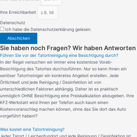
Ihre Erreichbarkeit
Datenschutz
Ich habe die Datenschutzerklärung gelesen.
Abschicken
Sie haben noch Fragen? Wir haben Antworten
Führen Sie vor der Tatortreinigung eine Besichtigung durch?
In der Regel versuchen wir immer eine kostenlose Vorab-
Besichtigung des Tatortes durchzuführen. Nur so kann Ihnen ein
seriöser Tatortreiniger ein konkretes Angebot erstellen. Jede
Örtlichkeit und jede Reinigung / Desinfektion ist von
unterschiedlichen Faktoren abhängig. Daher ist es praktisch
unmöglich OHNE Besichtigung eine Preiskalkulation abzugeben. Ihre
KFZ-Werkstatt wird Ihnen per Telefon auch kaum einen
Kostenvoranschlag machen können, ohne das Sie dort das Auto
vorgeführt haben!?
Was kostet eine Tatortreinigung?
Jeder Tatort / Leichenfundort und jede Reinigung / Desinfektion ist