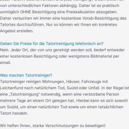
von unterschiedlichen Faktoren abhängig. Daher ist es praktisch
unmöglich OHNE Besichtigung eine Preiskalkulation abzugeben.
Daher versuchen wir immer eine kostenlose Vorab-Besichtigung des
Tatortes durchzuführen. Nur so können wir Ihnen ein konkretes
Angebot erstellen.
Geben Sie Preise für die Tatortreinigung telefonisch an?
Nein. Jeder Ort, der von uns gereinigt werden soll, bedarf entweder
einer kostenlosen Besichtigung oder wenigstens Bildmaterial per
email.
Was machen Tatortreiniger?
Tatortreiniger reinigen Wohnungen, Häuser, Fahrzeuge mit
Leichenfund nach natürlichem Tod, Suizid oder Unfall. In der Regel ist
eine „Tatortreinigung“ notwendig, wenn eine verstorbene Person
mehrere Tage an einem Ort gelegen hat. Hierbei kann es sich sowohl
um Suizid, um einen natürlichen Tod sowie um einen tatsächlichen
Tatort handeln.
Wir helfen Ihnen, starke Verschmutzungen zu beseitigen!