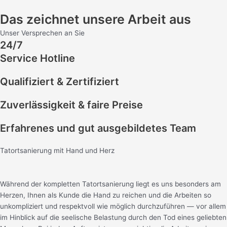
Das zeichnet unsere Arbeit aus
Unser Versprechen an Sie
24/7
Service Hotline
Qualifiziert & Zertifiziert
Zuverlässigkeit & faire Preise
Erfahrenes und gut ausgebildetes Team
Tatortsanierung mit Hand und Herz
Während der kompletten Tatortsanierung liegt es uns besonders am
Herzen, Ihnen als Kunde die Hand zu reichen und die Arbeiten so
unkompliziert und respektvoll wie möglich durchzuführen — vor allem
im Hinblick auf die seelische Belastung durch den Tod eines geliebten