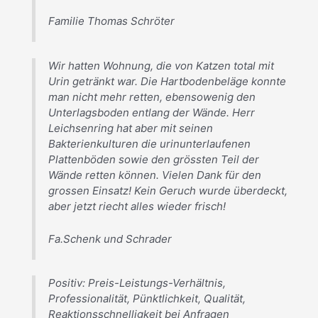
Familie Thomas Schröter
Wir hatten Wohnung, die von Katzen total mit
Urin getränkt war. Die Hartbodenbeläge konnte
man nicht mehr retten, ebensowenig den
Unterlagsboden entlang der Wände. Herr
Leichsenring hat aber mit seinen
Bakterienkulturen die urinunterlaufenen
Plattenböden sowie den grössten Teil der
Wände retten können. Vielen Dank für den
grossen Einsatz! Kein Geruch wurde überdeckt,
aber jetzt riecht alles wieder frisch!
Fa.Schenk und Schrader
Positiv: Preis-Leistungs-Verhältnis,
Professionalität, Pünktlichkeit, Qualität,
Reaktionsschnelligkeit bei Anfragen