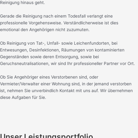
Reinigung hinaus geht.
Gerade die Reinigung nach einem Todesfall verlangt eine
professionelle Vorgehensweise. Verständlicherweise ist dies
emotional den Angehörigen nicht zuzumuten.
Ob Reinigung von Tat-, Unfall- sowie Leichenfundorten, bei
Entwesungen, Desinfektionen, Räumungen von kontaminierten
Gegenständen sowie deren Entsorgung, sowie bei
Geruchsneutralisationen, wir sind Ihr professioneller Partner vor Ort.
Ob Sie Angehöriger eines Verstorbenen sind, oder
Vermieter/Verwalter einer Wohnung sind, in der jemand verstorben
ist, nehmen Sie unverbindlich Kontakt mit uns auf. Wir übernehmen
diese Aufgaben für Sie.
Unser Leistungsportfolio